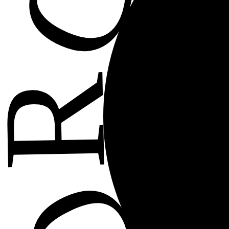
BALIĞ