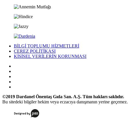
BİLGİ TOPLUMU HİZMETLERİ
ÇEREZ POLİTİKASI
KİŞİSEL VERİLERİN KORUNMASI
©2019 Dardanel Önentaş Gıda San. A.Ş. Tüm hakları saklıdır.
Bu sitedeki bilgiler hekim veya eczacıya danışmanın yerine geçemez.