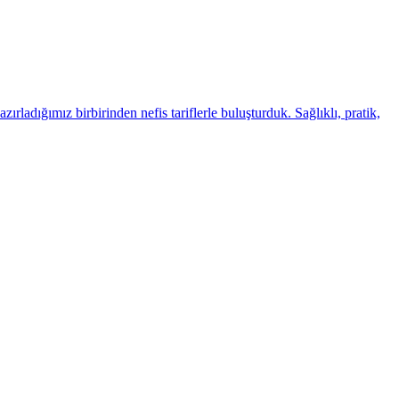
ladığımız birbirinden nefis tariflerle buluşturduk. Sağlıklı, pratik,