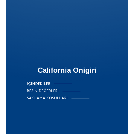
California Onigiri
İÇİNDEKİLER
BESİN DEĞERLERİ
SAKLAMA KOŞULLARI